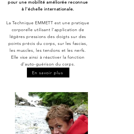
pour une mobilité améliorée reconnue
à l'échelle internationale.
La Technique EMMETT est une pratique
corporelle utilisant l’application de
légères pressions des doigts sur des
points précis du corps, sur les fascias,
les muscles, les tendons et les nerfs.
Elle vise ainsi à réactiver la fonction
d’auto-guérison du corps.
En savoir plus