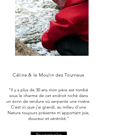
Céline & le Moulin des Tourneux
"Il y a plus de 30 ans mon père est tombé
sous le charme de cet endroit niché dans
un écrin de verdure où serpente une rivière.
C'est ici que j'ai grandi, au milieu d'une
Nature toujours présente m'apportant joie,
douceur et sérénité."
En savoir plus