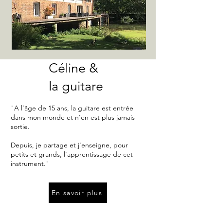
Céline &
la guitare
"A l’âge de 15 ans, la guitare est entrée
dans mon monde et n’en est plus jamais
sortie.
Depuis, je partage et j'enseigne, pour
petits et grands, l'apprentissage de cet
instrument."
En savoir plus