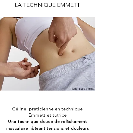
LA TECHNIQUE EMMETT
Céline, praticienne en technique
Emmett et tutrice
Une technique douce de relâchement
musculaire libérant tensions et douleurs