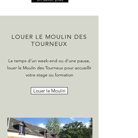
LOUER LE MOULIN DES
TOURNEUX
Le temps d'un week-end ou d'une pause,
louer le Moulin des Tourneux pour accueillir
votre stage ou formation
Louer le Moulin